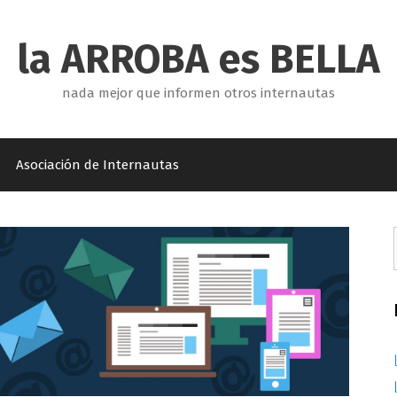
la ARROBA es BELLA
nada mejor que informen otros internautas
Asociación de Internautas