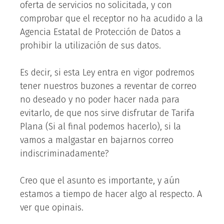
oferta de servicios no solicitada, y con
comprobar que el receptor no ha acudido a la
Agencia Estatal de Protección de Datos a
prohibir la utilización de sus datos.
Es decir, si esta Ley entra en vigor podremos
tener nuestros buzones a reventar de correo
no deseado y no poder hacer nada para
evitarlo, de que nos sirve disfrutar de Tarifa
Plana (Si al final podemos hacerlo), si la
vamos a malgastar en bajarnos correo
indiscriminadamente?
Creo que el asunto es importante, y aún
estamos a tiempo de hacer algo al respecto. A
ver que opinais.