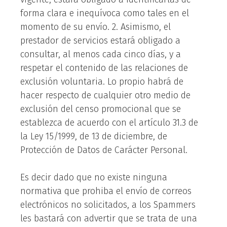
forma clara e inequívoca como tales en el
momento de su envío. 2. Asimismo, el
prestador de servicios estará obligado a
consultar, al menos cada cinco días, y a
respetar el contenido de las relaciones de
exclusión voluntaria. Lo propio habrá de
hacer respecto de cualquier otro medio de
exclusión del censo promocional que se
establezca de acuerdo con el artículo 31.3 de
la Ley 15/1999, de 13 de diciembre, de
Protección de Datos de Carácter Personal.
Es decir dado que no existe ninguna
normativa que prohiba el envío de correos
electrónicos no solicitados, a los Spammers
les bastará con advertir que se trata de una