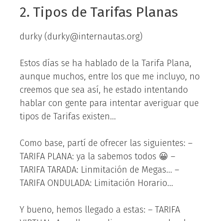
2. Tipos de Tarifas Planas
durky (durky@internautas.org)
Estos días se ha hablado de la Tarifa Plana,
aunque muchos, entre los que me incluyo, no
creemos que sea así, he estado intentando
hablar con gente para intentar averiguar que
tipos de Tarifas existen…
Como base, partí de ofrecer las siguientes: –
TARIFA PLANA: ya la sabemos todos 😀 –
TARIFA TARADA: Linmitación de Megas… –
TARIFA ONDULADA: Limitación Horario…
Y bueno, hemos llegado a estas: – TARIFA