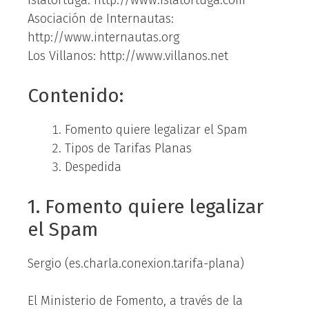
Islatortuga: http://www.islatortuga.com
Asociación de Internautas:
http://www.internautas.org
Los Villanos: http://www.villanos.net
Contenido:
Fomento quiere legalizar el Spam
Tipos de Tarifas Planas
Despedida
1. Fomento quiere legalizar
el Spam
Sergio (es.charla.conexion.tarifa-plana)
El Ministerio de Fomento, a través de la