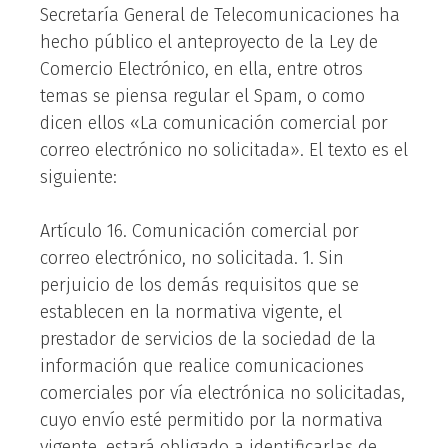
Secretaría General de Telecomunicaciones ha
hecho público el anteproyecto de la Ley de
Comercio Electrónico, en ella, entre otros
temas se piensa regular el Spam, o como
dicen ellos «La comunicación comercial por
correo electrónico no solicitada». El texto es el
siguiente:
Artículo 16. Comunicación comercial por
correo electrónico, no solicitada. 1. Sin
perjuicio de los demás requisitos que se
establecen en la normativa vigente, el
prestador de servicios de la sociedad de la
información que realice comunicaciones
comerciales por vía electrónica no solicitadas,
cuyo envío esté permitido por la normativa
vigente, estará obligado a identificarlas de