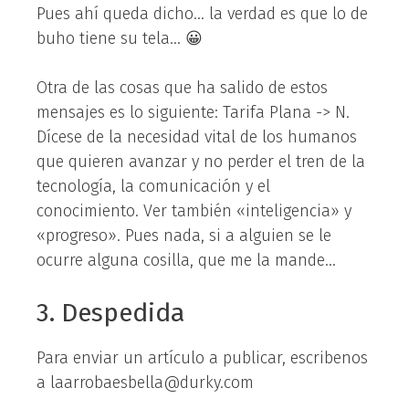
Pues ahí queda dicho… la verdad es que lo de
buho tiene su tela… 😀
Otra de las cosas que ha salido de estos
mensajes es lo siguiente: Tarifa Plana -> N.
Dícese de la necesidad vital de los humanos
que quieren avanzar y no perder el tren de la
tecnología, la comunicación y el
conocimiento. Ver también «inteligencia» y
«progreso». Pues nada, si a alguien se le
ocurre alguna cosilla, que me la mande…
3. Despedida
Para enviar un artículo a publicar, escribenos
a laarrobaesbella@durky.com